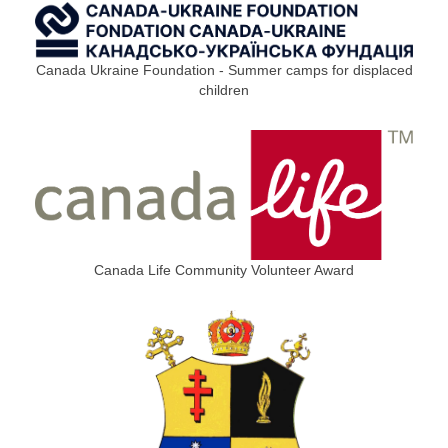
Canada Ukraine Foundation - Summer camps for displaced
children
Canada Life Community Volunteer Award