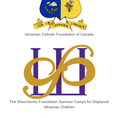
Ukrainian Catholic Foundation of Canada
The Shevchenko Foundation Summer Camps for Displaced
Ukrainian Children