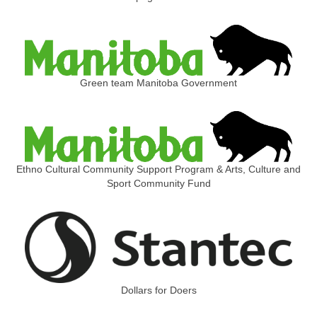
Green team Manitoba Government
Ethno Cultural Community Support Program & Arts, Culture and
Sport Community Fund
Dollars for Doers