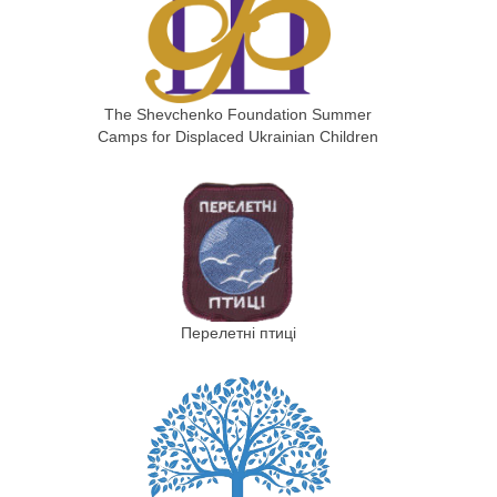
The Shevchenko Foundation Summer
Camps for Displaced Ukrainian Children
Перелетні птиці