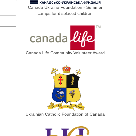
Canada Ukraine Foundation - Summer
camps for displaced children
Canada Life Community Volunteer Award
Ukrainian Catholic Foundation of Canada